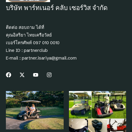
บริษัท พาร์ทเนอร์ คลับ เซอร์วิส จำกัด
ติดต่อ สอบถาม ได้ที่
คุณอิสริยา ไทยเครือวัลย์
เบอร์โทรศัพท์ 097 010 0010
Line ID : partnerclub
E-mail :
partner.isariya@gmail.com