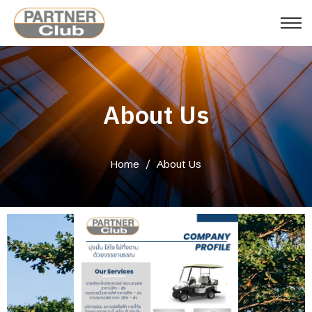
About Us
Home
/
About Us