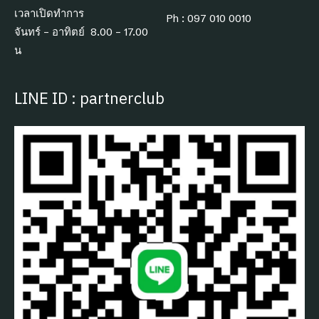
เวลาเปิดทำการ
Ph : 097 010 0010
จันทร์ – อาทิตย์ 8.00 – 17.00
น
LINE ID : partnerclub